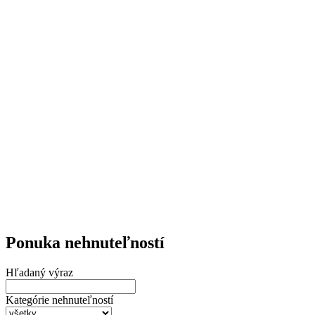
Ponuka nehnuteľností
Hľadaný výraz
Kategórie nehnuteľností